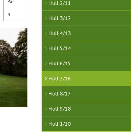
Par
Hull 2/11
4
Hull 3/12
Hull 4/13
Hull 5/14
Hull 6/15
Hull 7/16
Hull 8/17
Hull 9/18
Hull 1/10