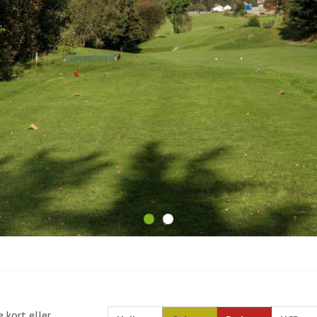
 kort eller