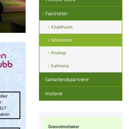
Fasiliteter
Klubbhuset
Simulatorer
Proshop
Kafeteria
Samarbeidspartnere
Historie