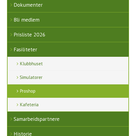
Dokumenter
Bli medlem
Prisliste 2026
Fasiliteter
Klubbhuset
Simulatorer
Proshop
Kafeteria
Samarbeidspartnere
Historie