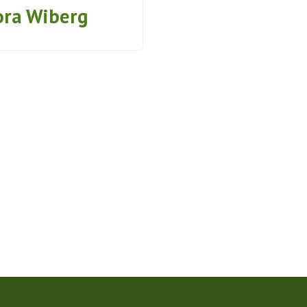
ra Wiberg