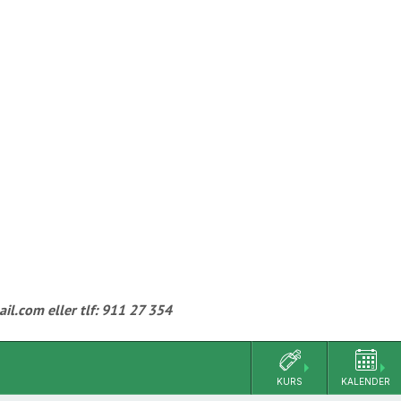
il.com eller tlf: 911 27 354