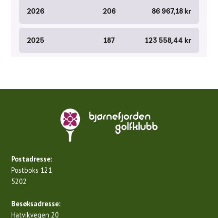
Postadresse:
Postboks 121
5202
Besøksadresse:
Hatvikvegen 20