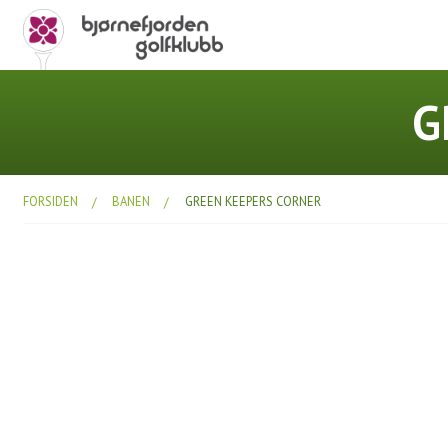
G
FORSIDEN
BANEN
GREEN KEEPERS CORNER