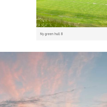
Ny green hull 8