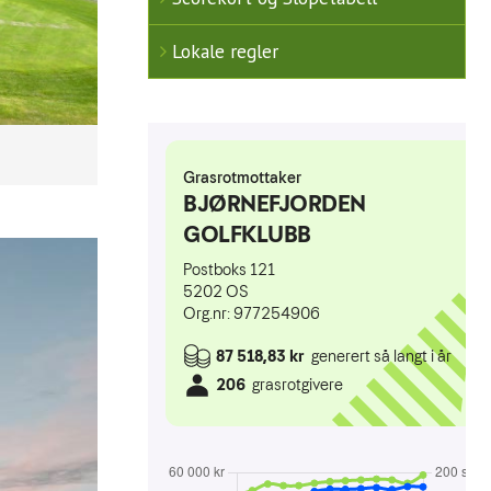
Lokale regler