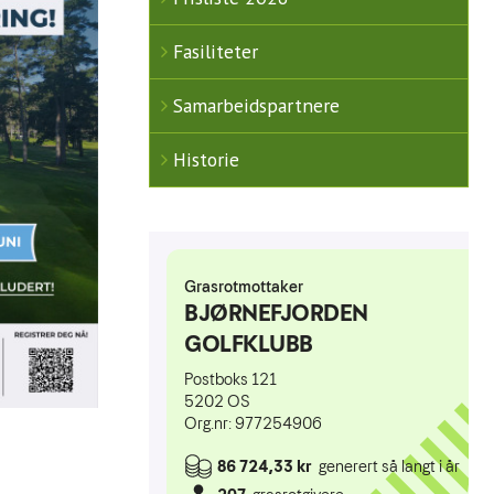
Fasiliteter
Samarbeidspartnere
Historie